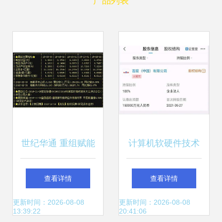
产品列表
世纪华通 重组赋能
计算机软硬件技术
下的“妖股”潜质，
开发 驱动数字时代
查看详情
查看详情
利润暴增背后的软
的双引擎
更新时间：2026-08-08
更新时间：2026-08-08
13:39:22
20:41:06