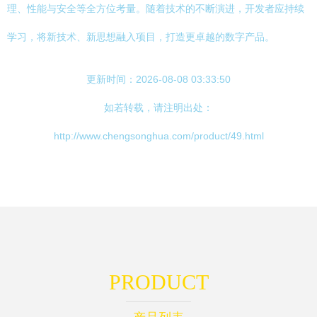
理、性能与安全等全方位考量。随着技术的不断演进，开发者应持续
学习，将新技术、新思想融入项目，打造更卓越的数字产品。
更新时间：2026-08-08 03:33:50
如若转载，请注明出处：
http://www.chengsonghua.com/product/49.html
PRODUCT