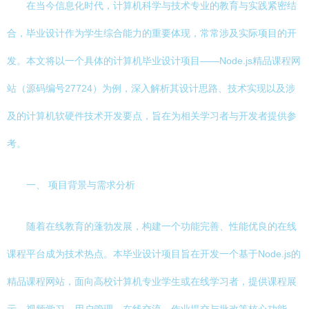
在当今信息化时代，计算机科学与技术专业的教育与实践紧密结
合，毕业设计作为学生综合能力的重要体现，常常涉及实际项目的开
发。本文将以一个具体的计算机毕业设计项目——Node.js精品课程网
站（源码编号27724）为例，深入解析其设计思路、技术实现以及涉
及的计算机软硬件技术开发要点，旨在为相关学习者与开发者提供参
考。
一、 项目背景与需求分析
随着在线教育的蓬勃发展，构建一个功能完善、性能优良的在线
课程平台成为技术热点。本毕业设计项目旨在开发一个基于Node.js的
精品课程网站，面向高校计算机专业学生或在线学习者，提供课程展