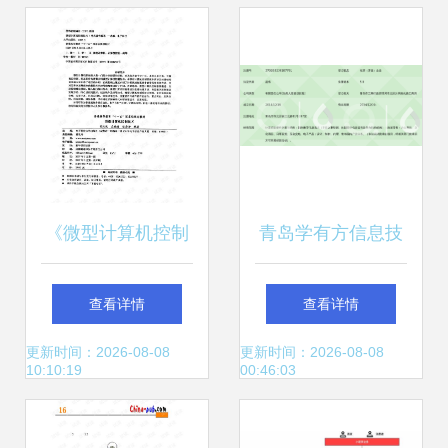
硬件技术蓝图
《微型计算机控制
青岛学有方信息技
技术》（曾庆波
术有限公司 专注计
查看详情
查看详情
2007版）硬件开发
算机软硬件技术开
更新时间：2026-08-08
更新时间：2026-08-08
10:10:19
00:46:03
文档资源评介与计
发，赋能数字化转