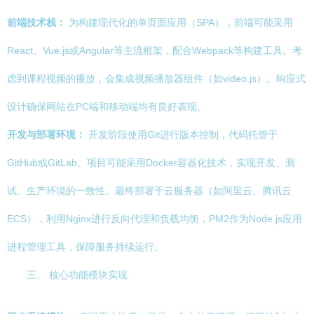
前端技术栈：
为构建现代化的单页面应用（SPA），前端可能采用
React、Vue.js或Angular等主流框架，配合Webpack等构建工具。考
虑到课程视频的播放，会集成视频播放器组件（如video.js）。响应式
设计确保网站在PC端和移动端均有良好表现。
开发与部署环境：
开发阶段使用Git进行版本控制，代码托管于
GitHub或GitLab。项目可能采用Docker容器化技术，实现开发、测
试、生产环境的一致性。最终部署于云服务器（如阿里云、腾讯云
ECS），利用Nginx进行反向代理和负载均衡，PM2作为Node.js应用
进程管理工具，保障服务持续运行。
三、 核心功能模块实现