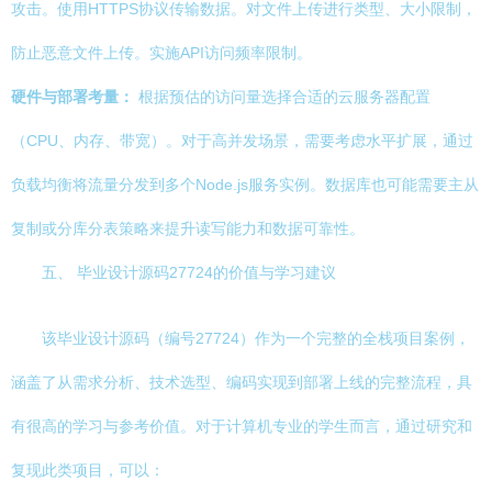
攻击。使用HTTPS协议传输数据。对文件上传进行类型、大小限制，
防止恶意文件上传。实施API访问频率限制。
硬件与部署考量：
根据预估的访问量选择合适的云服务器配置
（CPU、内存、带宽）。对于高并发场景，需要考虑水平扩展，通过
负载均衡将流量分发到多个Node.js服务实例。数据库也可能需要主从
复制或分库分表策略来提升读写能力和数据可靠性。
五、 毕业设计源码27724的价值与学习建议
该毕业设计源码（编号27724）作为一个完整的全栈项目案例，
涵盖了从需求分析、技术选型、编码实现到部署上线的完整流程，具
有很高的学习与参考价值。对于计算机专业的学生而言，通过研究和
复现此类项目，可以：