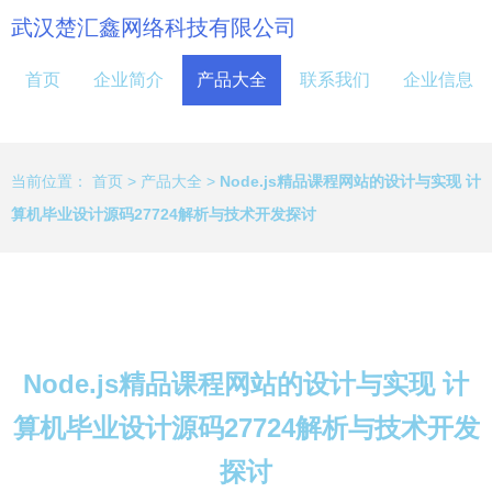
武汉楚汇鑫网络科技有限公司
首页
企业简介
产品大全
联系我们
企业信息
当前位置：
首页
>
产品大全
>
Node.js精品课程网站的设计与实现 计
算机毕业设计源码27724解析与技术开发探讨
Node.js精品课程网站的设计与实现 计
算机毕业设计源码27724解析与技术开发
探讨