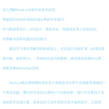
深入理解Node.js全栈开发技术体系。
掌握现代Web应用前后端分离的开发模式。
学习数据库设计、API设计、系统安全、性能优化等工程化知识。
培养解决实际问题的综合能力。
建议学习者在理解源码的基础上，尝试进行功能扩展（如增加直
播功能、推荐算法）、性能优化或代码重构，甚至将其部署到公网，
体验完整的DevOps流程。
Node.js精品课程网站项目是计算机技术应用于在线教育领域的一
个典型实践。通过对毕业设计源码27724的剖析，我们不仅看到了具
体的技术实现方案，更体会到了软件系统开发中架构设计、工程管